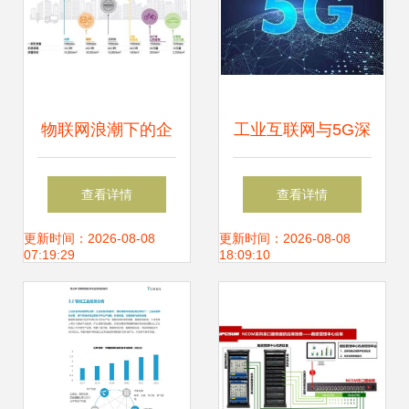
物联网浪潮下的企
工业互联网与5G深
业数字商业转型之
度融合 物联网应用
查看详情
查看详情
路
服务的场景布局与
更新时间：2026-08-08
更新时间：2026-08-08
07:19:29
18:09:10
战略路径