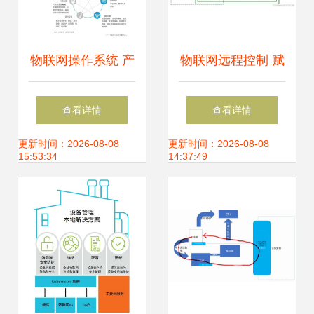
物联网操作系统 产
物联网远程控制 赋
业背景、应用场景
能千行百业的应用
查看详情
查看详情
与服务生态的融合
案例与服务新形态
更新时间：2026-08-08
更新时间：2026-08-08
15:53:34
14:37:49
演进