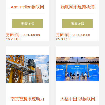
Arm Pelion物联网
物联网系统架构演
设备管理服务 助力
进 聚焦云服务器与
查看详情
查看详情
智能电表制造商实
物联网应用服务
更新时间：2026-08-08
更新时间：2026-08-08
16:23:16
05:08:43
现大规模家庭部署
的基石
南京智慧系统助力
大福中国 以物联网