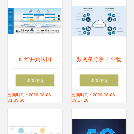
研华并购法国
数网星分享 工业物
Aures，智慧零售
联网的实践、挑战
查看详情
查看详情
版图再扩张，全球
与未来服务蓝图
更新时间：2026-08-08
更新时间：2026-08-08
01:39:50
09:17:26
物联网服务深化布
局