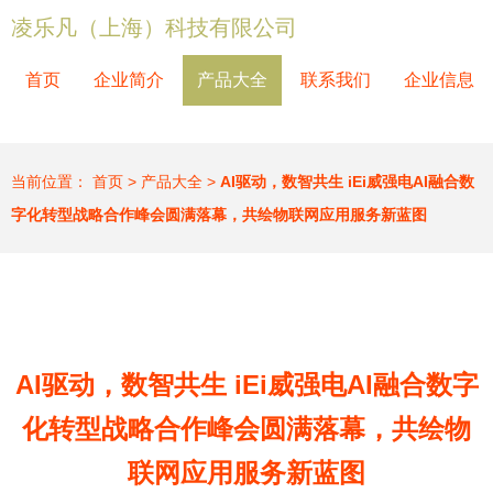
凌乐凡（上海）科技有限公司
首页
企业简介
产品大全
联系我们
企业信息
当前位置：
首页
>
产品大全
>
AI驱动，数智共生 iEi威强电AI融合数
字化转型战略合作峰会圆满落幕，共绘物联网应用服务新蓝图
AI驱动，数智共生 iEi威强电AI融合数字
化转型战略合作峰会圆满落幕，共绘物
联网应用服务新蓝图