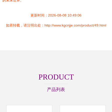
的未来世界。
更新时间：2026-08-08 10:49:06
如若转载，请注明出处：http://www.kgcnjje.com/product/49.html
PRODUCT
产品列表