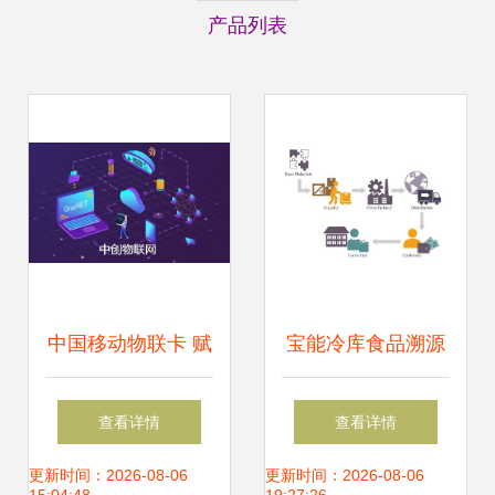
产品列表
中国移动物联卡 赋
宝能冷库食品溯源
能千行百业的全面
工业物联网解决方
查看详情
查看详情
物联网应用服务
案 构建智慧冷链新
更新时间：2026-08-06
更新时间：2026-08-06