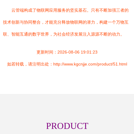
云管端构成了物联网应用服务的坚实基石。只有不断加强三者的
技术创新与协同整合，才能充分释放物联网的潜力，构建一个万物互
联、智能互通的数字世界，为社会经济发展注入源源不断的动力。
更新时间：2026-08-06 19:01:23
如若转载，请注明出处：http://www.kgcnjje.com/product/51.html
PRODUCT