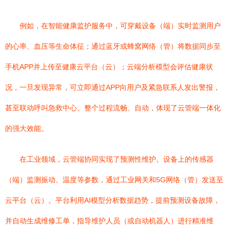
例如，在智能健康监护服务中，可穿戴设备（端）实时监测用户
的心率、血压等生命体征；通过蓝牙或蜂窝网络（管）将数据同步至
手机APP并上传至健康云平台（云）；云端分析模型会评估健康状
况，一旦发现异常，可立即通过APP向用户及紧急联系人发出警报，
甚至联动呼叫急救中心。整个过程流畅、自动，体现了云管端一体化
的强大效能。
在工业领域，云管端协同实现了预测性维护。设备上的传感器
（端）监测振动、温度等参数，通过工业网关和5G网络（管）发送至
云平台（云）。平台利用AI模型分析数据趋势，提前预测设备故障，
并自动生成维修工单，指导维护人员（或自动机器人）进行精准维