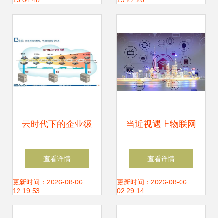
15:04:48
19:27:26
生态
云时代下的企业级
当近视遇上物联网
物流服务创新 物联
隐藏在便捷背后的
查看详情
查看详情
网应用服务的核心
真正健康危机
更新时间：2026-08-06
更新时间：2026-08-06
12:19:53
02:29:14
角色与未来展望