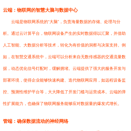
云端：物联网的智慧大脑与数据中心
云端是物联网系统的“大脑”，负责海量数据的存储、处理与分
析。通过云计算平台，物联网设备产生的实时数据得以汇聚，并借助
人工智能、大数据分析等技术，转化为有价值的洞察与决策支持。例
如，在智慧交通系统中，云端可以分析来自无数传感器的交通流量数
据，动态优化信号灯配时，缓解拥堵。云端提供了强大的服务开发与
部署环境，使得企业能够快速构建、迭代物联网应用，如远程设备监
控、预测性维护平台等，大大降低了开发门槛与运营成本。云端的弹
性扩展能力，也确保了物联网服务能够应对数据量的爆发式增长。
管端：确保数据流动的神经网络