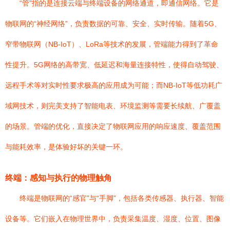
“管”指的是连接云端与终端设备的网络通道，即通信网络。它是
物联网的“神经网络”，负责数据的可靠、安全、实时传输。随着5G、
窄带物联网（NB-IoT）、LoRa等技术的发展，管端能力得到了革命
性提升。5G网络的高带宽、低延迟和海量连接特性，使得自动驾驶、
远程手术等对实时性要求极高的应用成为可能；而NB-IoT等低功耗广
域网技术，则完美支持了智能电表、环境监测等需要长续航、广覆盖
的场景。管端的优化，直接决定了物联网应用的响应速度、覆盖范围
与能耗效率，是体验好坏的关键一环。
终端：感知与执行的物理触角
终端是物联网的“感官”与“手脚”，包括各类传感器、执行器、智能
设备等。它们嵌入在物理世界中，负责采集温度、湿度、位置、图像