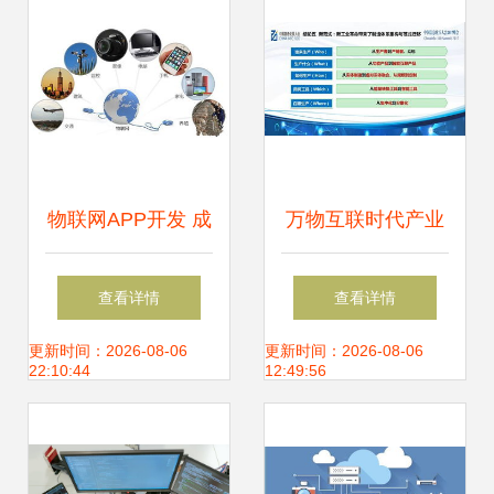
物联网APP开发 成
万物互联时代产业
都的创新实践与广
转型的新图景
查看详情
查看详情
阔应用前景
2016中国信息经济
更新时间：2026-08-06
更新时间：2026-08-06
22:10:44
12:49:56
发展八个重要论断
与物联网应用服务